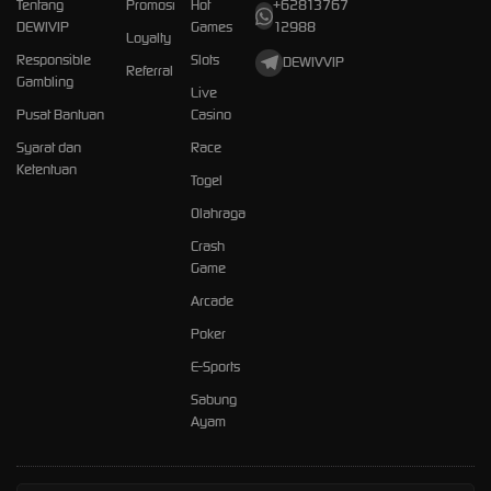
Tentang
Promosi
Hot
+62813767
DEWIVIP
Games
12988
Loyalty
Responsible
Slots
DEWIVVIP
Referral
Gambling
Live
Pusat Bantuan
Casino
Syarat dan
Race
Ketentuan
Togel
Olahraga
Crash
Game
Arcade
Poker
E-Sports
Sabung
Ayam