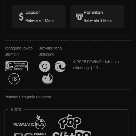
Deposit
Penarikan
Rata-rata 1 Menit
Rata-rata 3 Menit
Tanggung Jawab
Browser Yang
Bermain
Didukung
©2026 DEWIVIP. Hak cipta
dilindungi | 18+
Platform Penyedia Layanan
Slots