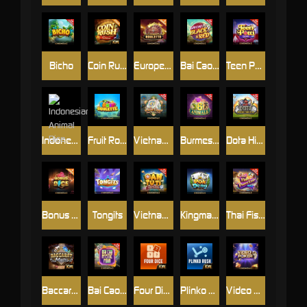
Bicho
Coin Rush Deluxe
European Roulette
Bai Cao Black & Red
Teen Patti Versus
Indonesian Animal Dice
Fruit Roulette
Vietnam Fish Prawn Crab
Burmese 6 Animals
Dota Hi-Lo
Bonus Dice
Tongits
Vietnam Rock Paper Scissors
Kingmaker Pok Deng
Thai Fish Prawn Crab GO!
Baccarat: Multi
Bai Cao Mystic Four
Four Dice
Plinko Rush
Video Poker