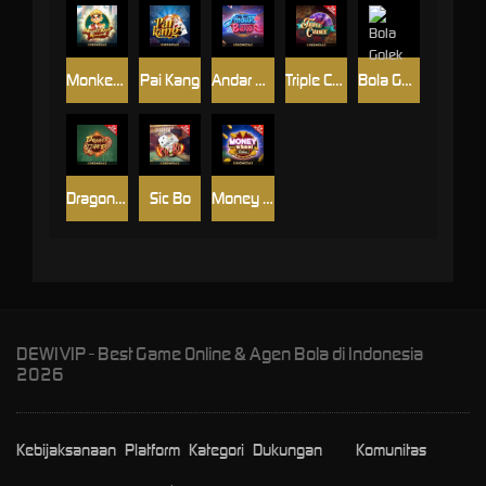
Monkey King Roulette
Pai Kang
Andar Bahar
Triple Chance
Bola Golek
Dragon Tiger 2
Sic Bo
Money Wheel Deluxe
DEWIVIP - Best Game Online & Agen Bola di Indonesia
2026
Kebijaksanaan
Platform
Kategori
Dukungan
Komunitas