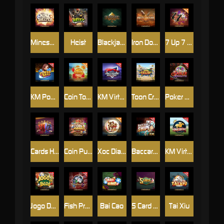
Minesweeper
Heist
Blackjack
Iron Dome
7 Up 7 Down
KM Power Ball
Coin Toss
KM Virtual Greyhound Racing
Toon Crash
Poker Roulette
Cards Hi Lo
Coin Pusher
Xoc Dia Lightning
Baccarat: Swipe
KM Virtual Horse Racing
Jogo De Bozo
Fish Prawn Crab 2
Bai Cao
5 Card Poker
Tai Xiu