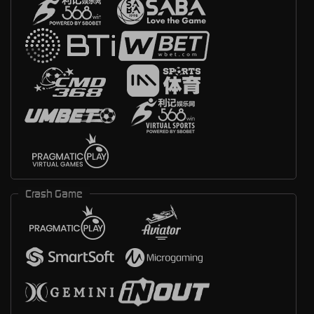
Crash Game