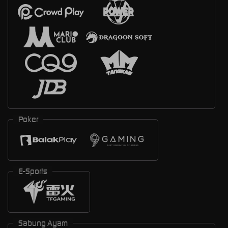
Poker
E-Sports
Sabung Ayam