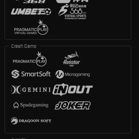
Crash Game