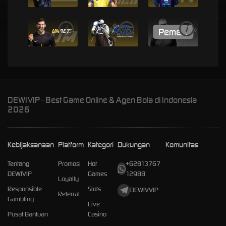
i
i
i
DEWIVIP - Best Game Online & Agen Bola di Indonesia
2026
Kebijaksanaan
Platform
Kategori
Dukungan
Komunitas
Tentang
Promosi
Hot
+62813767
DEWIVIP
Games
12988
Loyalty
Responsible
Slots
DEWIVVIP
Referral
Gambling
Live
Pusat Bantuan
Casino