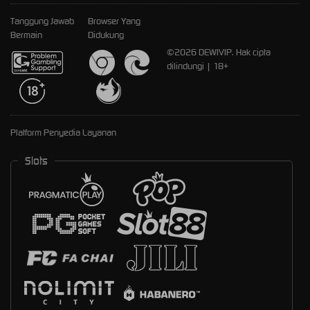
Tanggung Jawab
Browser Yang
Bermain
Didukung
©2026 DEWIVIP. Hak cipta
dilindungi | 18+
Platform Penyedia Layanan
Slots