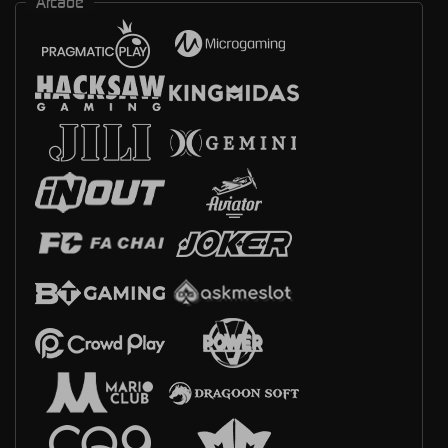
Arcade