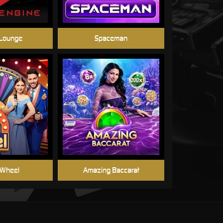
Lounge
Spaceman
Wheel
Amazing Baccarat