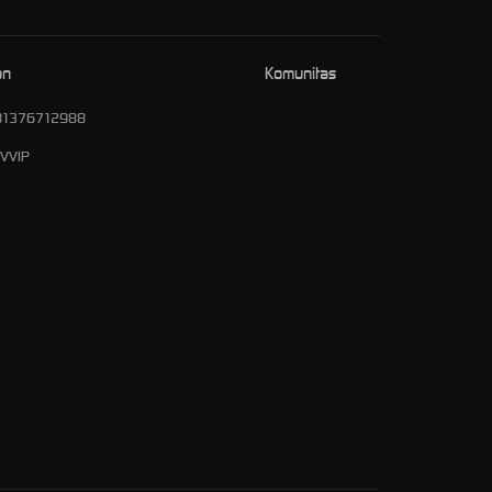
an
Komunitas
81376712988
VVIP