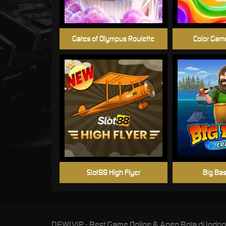
Gates of Olympus Roulette
Color Ga
Slot88 High Flyer
Big Ba
DEWIVIP - Best Game Online & Agen Bola di Ind