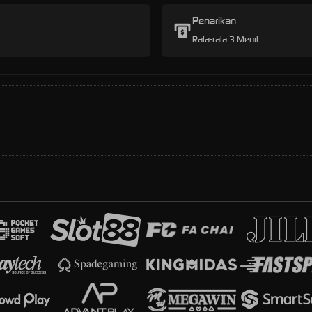
Penarikan
Rata-rata 3 Menit