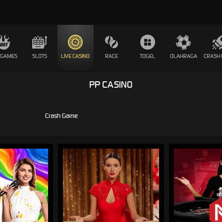
 GAMES
SLOTS
LIVE CASINO
RACE
TOGEL
OLAHRAGA
CRASH
PP CASINO
Crash Game