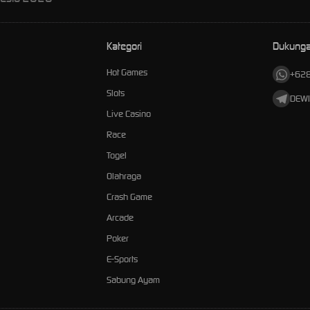
Kategori
Dukung
Hot Games
+62
Slots
DEWI
Live Casino
Race
Togel
Olahraga
Crash Game
Arcade
Poker
E-Sports
Sabung Ayam