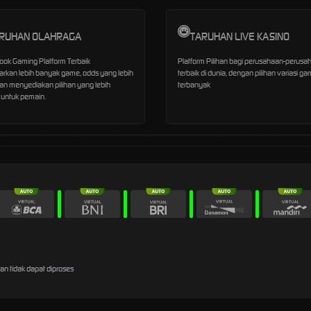
RUHAN OLAHRAGA
TARUHAN LIVE KASINO
ook Gaming Platform Terbaik
Platform Pilihan bagi perusahaan-perusa
kan lebih banyak game, odds yang lebih
terbaik di dunia, dengan pilihan variasi g
 dan menyediakan pilihan yang lebih
terbanyak
untuk pemain.
an tidak dapat diproses